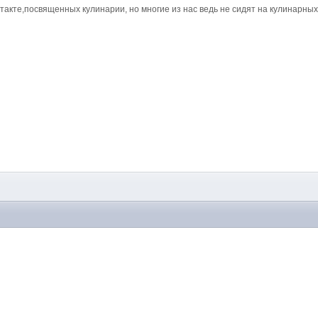
нтакте,посвященных кулинарии, но многие из нас ведь не сидят на кулинарных