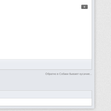
0
Обратно в Собаки бывают кусачие...