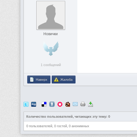
Новички
1 сообщений
Наверх
Жалоба
Количество пользователей, читающих эту тему: 0
0 пользователей, 0 гостей, 0 анонимных