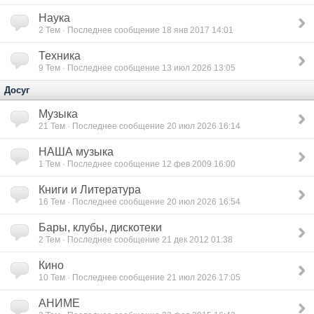
Наука
2
Тем · Последнее сообщение 18 янв 2017 14:01
Техника
9
Тем · Последнее сообщение 13 июл 2026 13:05
Досуг
Музыка
21
Тем · Последнее сообщение 20 июл 2026 16:14
НАША музыка
1
Тем · Последнее сообщение 12 фев 2009 16:00
Книги и Литература
16
Тем · Последнее сообщение 20 июл 2026 16:54
Бары, клубы, дискотеки
2
Тем · Последнее сообщение 21 дек 2012 01:38
Кино
10
Тем · Последнее сообщение 21 июл 2026 17:05
АНИМЕ