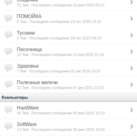
75
Тем · Последнее сообщение 23 июл 2026 05:21
ПОМОЙКА
8
Тем · Последнее сообщение 15 окт 2025 15:15
Тусовки
5
Тем · Последнее сообщение 28 окт 2025 04:19
Песочница
12
Тем · Последнее сообщение 13 янв 2025 21:34
Здоровье
7
Тем · Последнее сообщение 02 авг 2026 14:07
Полезные мелочи
32
Тем · Последнее сообщение 07 дек 2021 12:03
Компьютеры
HardWare
16
Тем · Последнее сообщение 05 июл 2025 15:23
SoftWare
13
Тем · Последнее сообщение 26 июн 2026 14:55