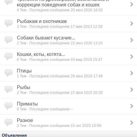
коррекции поведения собак и кошек
4
Тем · Последнее сообщение 20 июл 2026 16:05
Рыбакам и охотникам
3
Тем · Последнее сообщение 17 мая 2013 12:39
Собаки бывают кусачие...
2
Тем · Последнее сообщение 22 июл 2026 13:20
Кошки, коты, котята...
6
Тем · Последнее сообщение 03 мар 2019 15:47
Птицы
1
Тем · Последнее сообщение 26 июл 2016 17:48
Рыбы
2
Тем · Последнее сообщение 22 фев 2015 20:30
Приматы
0
Тем · Последнее сообщение --
Разное
3
Тем · Последнее сообщение 15 окт 2025 15:08
Объявления