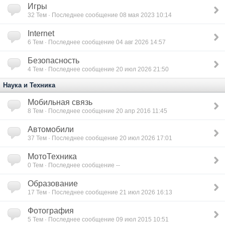
Игры
32
Тем · Последнее сообщение 08 мая 2023 10:14
Internet
6
Тем · Последнее сообщение 04 авг 2026 14:57
Безопасность
4
Тем · Последнее сообщение 20 июл 2026 21:50
Наука и Техника
Мобильная связь
8
Тем · Последнее сообщение 20 апр 2016 11:45
Автомобили
37
Тем · Последнее сообщение 20 июл 2026 17:01
МотоТехника
0
Тем · Последнее сообщение --
Образование
17
Тем · Последнее сообщение 21 июл 2026 16:13
Фотография
5
Тем · Последнее сообщение 09 июл 2015 10:51