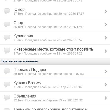
2
Тем · Последнее сообщение 22 фев 2015 16:43
Юмор
17
Тем · Последнее сообщение 20 июл 2026 17:17
Спорт
36
Тем · Последнее сообщение 22 июл 2026 17:42
Кулинария
2
Тем · Последнее сообщение 20 июл 2026 15:52
Интересные места, которые стоит посетить
3
Тем · Последнее сообщение 13 июл 2026 17:22
Братья наши меньшие
Продаю / Подарю
39
Тем · Последнее сообщение 19 ноя 2019 07:53
Куплю / Возьму
7
Тем · Последнее сообщение 26 апр 2017 01:16
Объявления
32
Тем · Последнее сообщение 13 авг 2016 21:32
Тренинги по дрессировке, воспитанию и