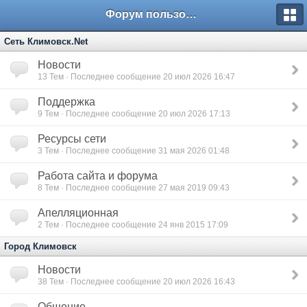
Форум пользователей ООО "Климовская сеть"
Сеть Климовск.Net
Новости
13
Тем · Последнее сообщение 20 июл 2026 16:47
Поддержка
9
Тем · Последнее сообщение 20 июл 2026 17:13
Ресурсы сети
3
Тем · Последнее сообщение 31 мая 2026 01:48
Работа сайта и форума
8
Тем · Последнее сообщение 27 мая 2019 09:43
Апелляционная
2
Тем · Последнее сообщение 24 янв 2015 17:09
Город Климовск
Новости
38
Тем · Последнее сообщение 20 июл 2026 16:43
Общение