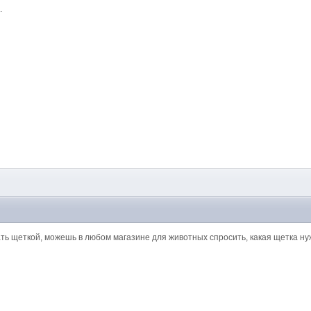
.
ть щеткой, можешь в любом магазине для животных спросить, какая щетка ну