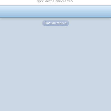
просмотра списка тем.
Полная версия