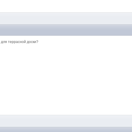
 для террасной доски?