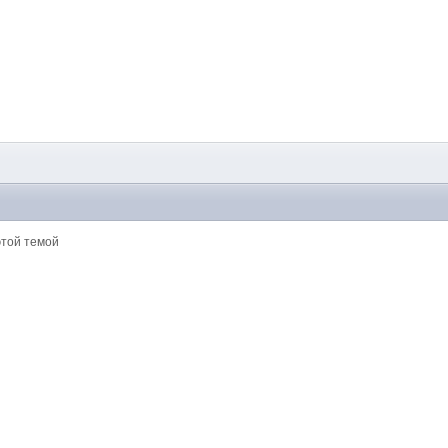
этой темой