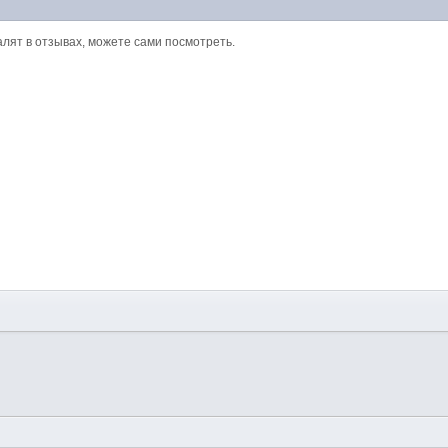
алят в отзывах, можете сами посмотреть.