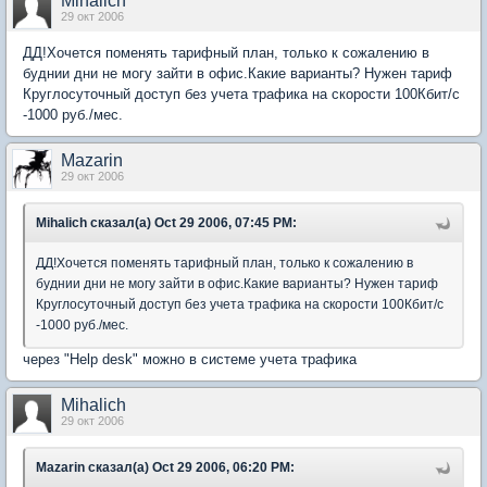
Mihalich
29 окт 2006
ДД!Хочется поменять тарифный план, только к сожалению в
буднии дни не могу зайти в офис.Какие варианты? Нужен тариф
Круглосуточный доступ без учета трафика на скорости 100Кбит/c
-1000 руб./мес.
Mazarin
29 окт 2006
Mihalich сказал(а) Oct 29 2006, 07:45 PM:
ДД!Хочется поменять тарифный план, только к сожалению в
буднии дни не могу зайти в офис.Какие варианты? Нужен тариф
Круглосуточный доступ без учета трафика на скорости 100Кбит/c
-1000 руб./мес.
через "Help desk" можно в системе учета трафика
Mihalich
29 окт 2006
Mazarin сказал(а) Oct 29 2006, 06:20 PM: