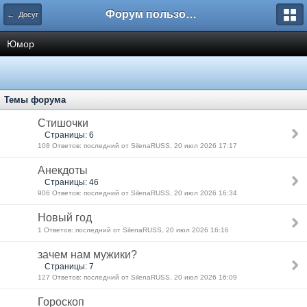
Форум пользователей ООО "Климовская сеть"
← Досуг
Юмор
Темы форума
Стишочки
Страницы: 6
108 Ответов: последний от SilenaRUSS, 20 июл 2026 17:17
Анекдоты
Страницы: 46
906 Ответов: последний от SilenaRUSS, 20 июл 2026 16:34
Новый год
1 Ответов: последний от SilenaRUSS, 20 июл 2026 16:16
зачем нам мужики?
Страницы: 7
127 Ответов: последний от SilenaRUSS, 20 июл 2026 16:09
Гороскоп