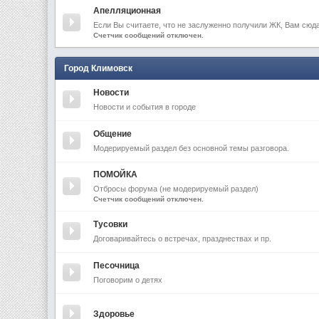
Апелляционная
Если Вы считаете, что не заслуженно получили ЖК, Вам сюда
Счетчик сообщений отключен.
Город Климовск
Новости
Новости и события в городе
Общение
Модерируемый раздел без основной темы разговора.
ПОМОЙКА
Отбросы форума (не модерируемый раздел)
Счетчик сообщений отключен.
Тусовки
Договаривайтесь о встречах, празднествах и пр.
Песочница
Поговорим о детях
Здоровье