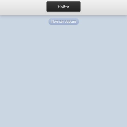
Полная версия