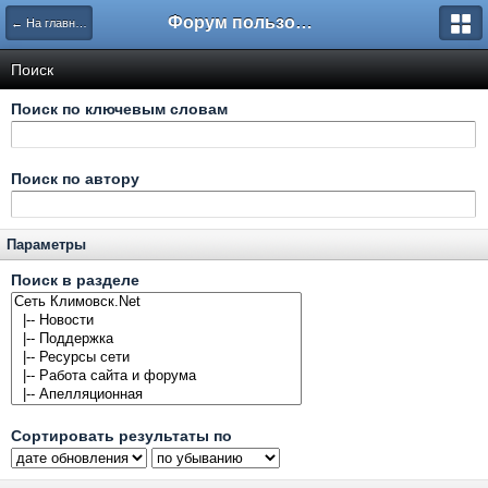
Форум пользователей ООО "Климовская сеть"
← На главную
Поиск
Поиск по ключевым словам
Поиск по автору
Параметры
Поиск в разделе
Сортировать результаты по