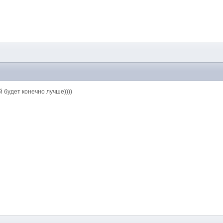
 будет конечно лучше))))