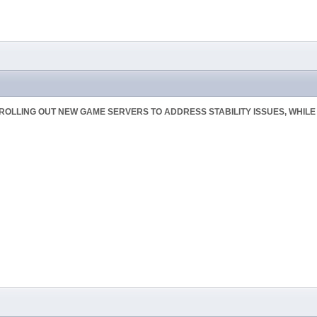
ROLLING OUT NEW GAME SERVERS TO ADDRESS STABILITY ISSUES, WHIL