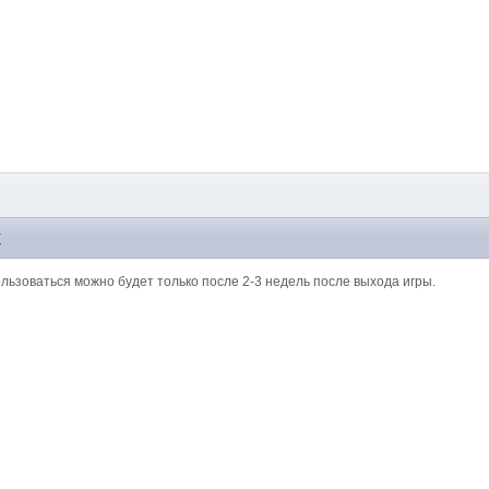
7
ользоваться можно будет только после 2-3 недель после выхода игры.