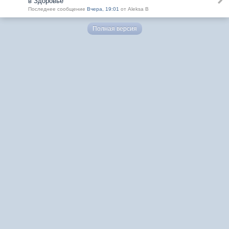
в Здоровье
Последнее сообщение
Вчера, 19:01
от Aleksa B
Полная версия