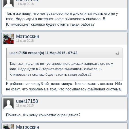
11 мар 2015
Так я же пишу, что нет установочного диска и записать его не у
кого. Надо идти в интернет-кафе выкачивать сначала. В
Климовск.нет сколько будет стоить такая работа?
Матроскин
11 мар 2015
user17158 сказал(а) 11 Мар 2015 - 07:42:
Так я же пишу, что нет установочного диска и записать его не у
кого. Надо идти в интернет-кафе выкачивать сначала. В
Климовск.нет сколько будет стоить такая работа?
В районе тысячи рублей, плюс минус. Точно сказать сложно. Ибо
не факт, что проблема в том, что посыпалась файловая система.
user17158
11 мар 2015
Понятно. А к кому конкретно обращаться?
Матроскин