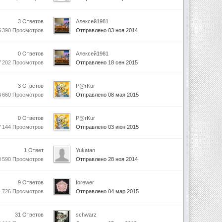
3 Ответов
Алексей1981
5 390 Просмотров
Отправлено 03 ноя 2014
0 Ответов
Алексей1981
7 202 Просмотров
Отправлено 18 сен 2015
3 Ответов
P@rKur
4 660 Просмотров
Отправлено 08 мая 2015
0 Ответов
P@rKur
7 144 Просмотров
Отправлено 03 июн 2015
1 Ответ
Yukatan
0 590 Просмотров
Отправлено 28 ноя 2014
9 Ответов
forewer
1 726 Просмотров
Отправлено 04 мар 2015
31 Ответов
schwarz