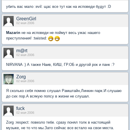
убить вас мало :evil: щас все тут как на исповеди будут :D
GreenGirl
02 мая 2006
Mazarin
не на исповеди не поймут весь ужас нашего
преступления! :twisted:
m@rt
02 мая 2006
NIRVANA :) А также Наив, КИШ, ГР.ОБ и другой рок и панк :?
Zorg
02 мая 2006
Я сколько себя помню слушал Рамштайн,Линкин парк.И слушаю
до сих пор.А всякую попсу в жизни не слушал.
fuck
02 мая 2006
Zorg :respect: повезло тебе. сразу понял толк в настоящей
музыке, не то что мы.Зато сейчас все встало на свои места.