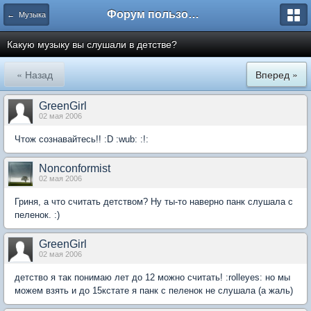
Форум пользователей ООО "Климовская сеть"
← Музыка
Какую музыку вы слушали в детстве?
« Назад
Вперед »
GreenGirl
02 мая 2006
Чтож сознавайтесь!! :D :wub: :!:
Nonconformist
02 мая 2006
Гриня, а что считать детством? Ну ты-то наверно панк слушала с
пеленок. :)
GreenGirl
02 мая 2006
детство я так понимаю лет до 12 можно считать! :rolleyes: но мы
можем взять и до 15кстате я панк с пеленок не слушала (а жаль)