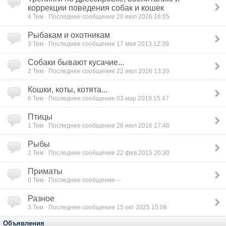
коррекции поведения собак и кошек
4
Тем · Последнее сообщение 20 июл 2026 16:05
Рыбакам и охотникам
3
Тем · Последнее сообщение 17 мая 2013 12:39
Собаки бывают кусачие...
2
Тем · Последнее сообщение 22 июл 2026 13:20
Кошки, коты, котята...
6
Тем · Последнее сообщение 03 мар 2019 15:47
Птицы
1
Тем · Последнее сообщение 26 июл 2016 17:48
Рыбы
2
Тем · Последнее сообщение 22 фев 2015 20:30
Приматы
0
Тем · Последнее сообщение --
Разное
3
Тем · Последнее сообщение 15 окт 2025 15:08
Объявления