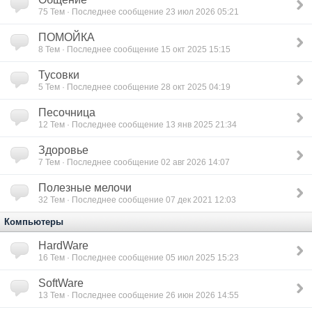
75
Тем · Последнее сообщение 23 июл 2026 05:21
ПОМОЙКА
8
Тем · Последнее сообщение 15 окт 2025 15:15
Тусовки
5
Тем · Последнее сообщение 28 окт 2025 04:19
Песочница
12
Тем · Последнее сообщение 13 янв 2025 21:34
Здоровье
7
Тем · Последнее сообщение 02 авг 2026 14:07
Полезные мелочи
32
Тем · Последнее сообщение 07 дек 2021 12:03
Компьютеры
HardWare
16
Тем · Последнее сообщение 05 июл 2025 15:23
SoftWare
13
Тем · Последнее сообщение 26 июн 2026 14:55