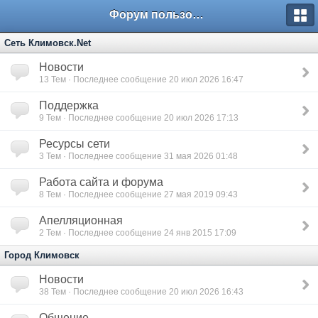
Форум пользователей ООО "Климовская сеть"
Сеть Климовск.Net
Новости
13
Тем · Последнее сообщение 20 июл 2026 16:47
Поддержка
9
Тем · Последнее сообщение 20 июл 2026 17:13
Ресурсы сети
3
Тем · Последнее сообщение 31 мая 2026 01:48
Работа сайта и форума
8
Тем · Последнее сообщение 27 мая 2019 09:43
Апелляционная
2
Тем · Последнее сообщение 24 янв 2015 17:09
Город Климовск
Новости
38
Тем · Последнее сообщение 20 июл 2026 16:43
Общение