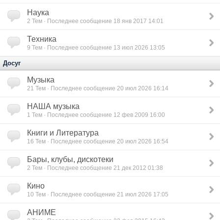
Наука
2
Тем · Последнее сообщение 18 янв 2017 14:01
Техника
9
Тем · Последнее сообщение 13 июл 2026 13:05
Досуг
Музыка
21
Тем · Последнее сообщение 20 июл 2026 16:14
НАША музыка
1
Тем · Последнее сообщение 12 фев 2009 16:00
Книги и Литература
16
Тем · Последнее сообщение 20 июл 2026 16:54
Бары, клубы, дискотеки
2
Тем · Последнее сообщение 21 дек 2012 01:38
Кино
10
Тем · Последнее сообщение 21 июл 2026 17:05
АНИМЕ