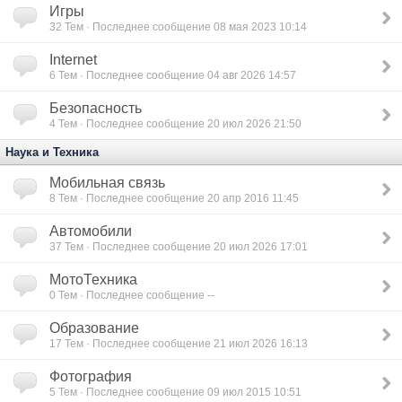
Игры
32
Тем · Последнее сообщение 08 мая 2023 10:14
Internet
6
Тем · Последнее сообщение 04 авг 2026 14:57
Безопасность
4
Тем · Последнее сообщение 20 июл 2026 21:50
Наука и Техника
Мобильная связь
8
Тем · Последнее сообщение 20 апр 2016 11:45
Автомобили
37
Тем · Последнее сообщение 20 июл 2026 17:01
МотоТехника
0
Тем · Последнее сообщение --
Образование
17
Тем · Последнее сообщение 21 июл 2026 16:13
Фотография
5
Тем · Последнее сообщение 09 июл 2015 10:51