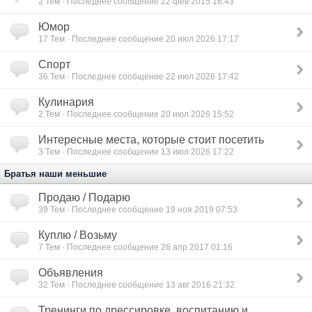
2
Тем · Последнее сообщение 22 фев 2015 16:43
Юмор
17
Тем · Последнее сообщение 20 июл 2026 17:17
Спорт
36
Тем · Последнее сообщение 22 июл 2026 17:42
Кулинария
2
Тем · Последнее сообщение 20 июл 2026 15:52
Интересные места, которые стоит посетить
3
Тем · Последнее сообщение 13 июл 2026 17:22
Братья наши меньшие
Продаю / Подарю
39
Тем · Последнее сообщение 19 ноя 2019 07:53
Куплю / Возьму
7
Тем · Последнее сообщение 26 апр 2017 01:16
Объявления
32
Тем · Последнее сообщение 13 авг 2016 21:32
Тренинги по дрессировке, воспитанию и