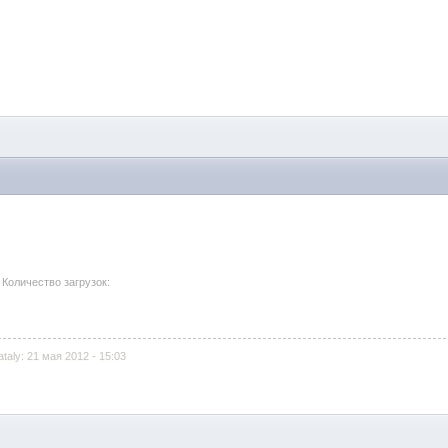
 Количество загрузок:
aly: 21 мая 2012 - 15:03