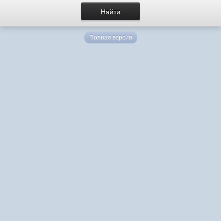
Полная версия