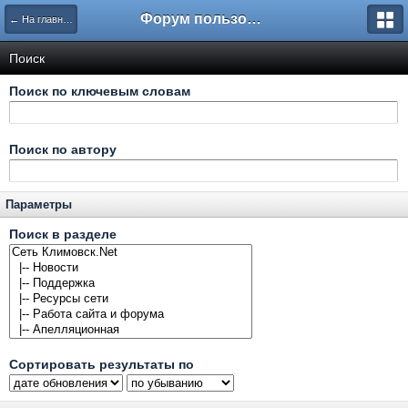
Форум пользователей ООО "Климовская сеть"
← На главную
Поиск
Поиск по ключевым словам
Поиск по автору
Параметры
Поиск в разделе
Сортировать результаты по