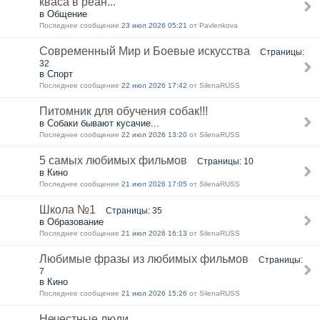
кваса в реан...
в Общение
Последнее сообщение
23 июл 2026 05:21
от Pavlenkova
Современный Мир и Боевые искусства
Страницы:
32
в Спорт
Последнее сообщение
22 июл 2026 17:42
от SilenaRUSS
Питомник для обучения собак!!!
в Собаки бывают кусачие...
Последнее сообщение
22 июл 2026 13:20
от SilenaRUSS
5 самых любимых фильмов
Страницы: 10
в Кино
Последнее сообщение
21 июл 2026 17:05
от SilenaRUSS
Школа №1
Страницы: 35
в Образование
Последнее сообщение
21 июл 2026 16:13
от SilenaRUSS
Любимые фразы из любимых фильмов
Страницы:
7
в Кино
Последнее сообщение
21 июл 2026 15:26
от SilenaRUSS
Нечестные люди