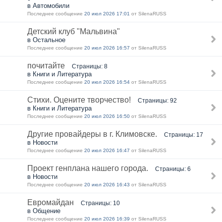
в Автомобили
Последнее сообщение
20 июл 2026 17:01
от SilenaRUSS
Детский клуб "Мальвина"
в Остальное
Последнее сообщение
20 июл 2026 16:57
от SilenaRUSS
почитайте
Страницы: 8
в Книги и Литература
Последнее сообщение
20 июл 2026 16:54
от SilenaRUSS
Стихи. Оцените творчество!
Страницы: 92
в Книги и Литература
Последнее сообщение
20 июл 2026 16:50
от SilenaRUSS
Другие провайдеры в г. Климовске.
Страницы: 17
в Новости
Последнее сообщение
20 июл 2026 16:47
от SilenaRUSS
Проект генплана нашего города.
Страницы: 6
в Новости
Последнее сообщение
20 июл 2026 16:43
от SilenaRUSS
Евромайдан
Страницы: 10
в Общение
Последнее сообщение
20 июл 2026 16:39
от SilenaRUSS