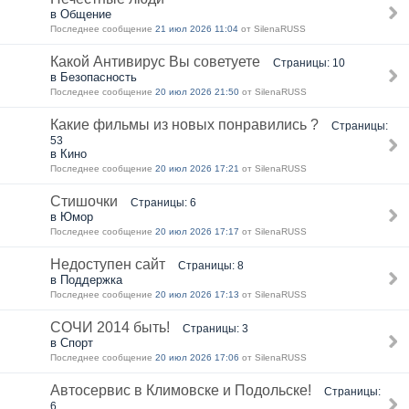
в Общение
Последнее сообщение
21 июл 2026 11:04
от SilenaRUSS
Какой Антивирус Вы советуете
Страницы: 10
в Безопасность
Последнее сообщение
20 июл 2026 21:50
от SilenaRUSS
Какие фильмы из новых понравились ?
Страницы:
53
в Кино
Последнее сообщение
20 июл 2026 17:21
от SilenaRUSS
Стишочки
Страницы: 6
в Юмор
Последнее сообщение
20 июл 2026 17:17
от SilenaRUSS
Недоступен сайт
Страницы: 8
в Поддержка
Последнее сообщение
20 июл 2026 17:13
от SilenaRUSS
СОЧИ 2014 быть!
Страницы: 3
в Спорт
Последнее сообщение
20 июл 2026 17:06
от SilenaRUSS
Автосервис в Климовске и Подольске!
Страницы:
6