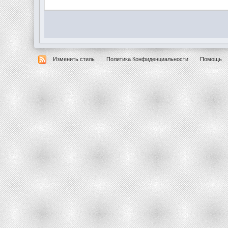
Изменить стиль
Политика Конфиденциальности
Помощь