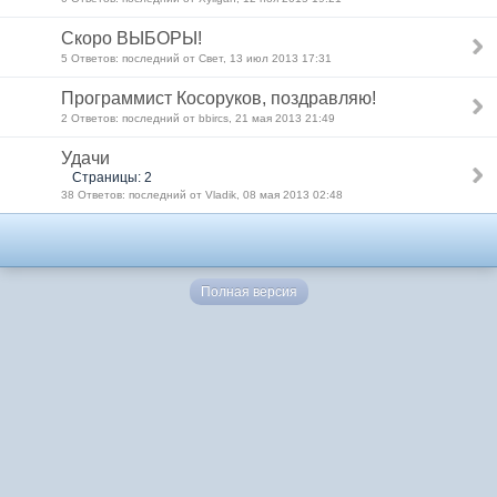
Скоро ВЫБОРЫ!
5 Ответов: последний от Свет, 13 июл 2013 17:31
Программист Косоруков, поздравляю!
2 Ответов: последний от bbircs, 21 мая 2013 21:49
Удачи
Страницы: 2
38 Ответов: последний от Vladik, 08 мая 2013 02:48
Полная версия