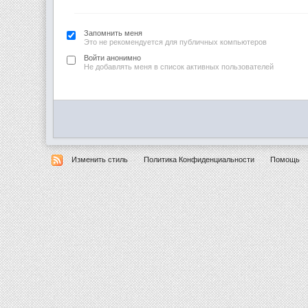
Запомнить меня
Это не рекомендуется для публичных компьютеров
Войти анонимно
Не добавлять меня в список активных пользователей
Изменить стиль
Политика Конфиденциальности
Помощь