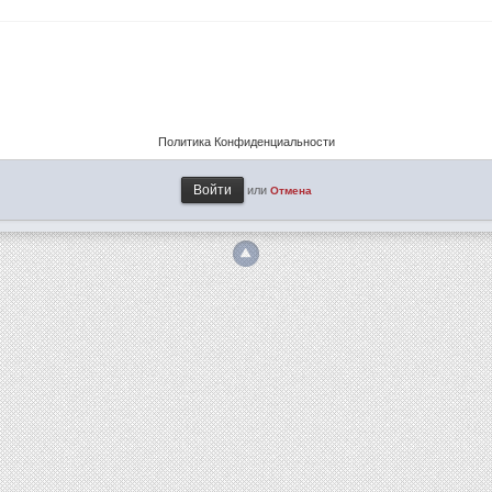
Политика Конфиденциальности
или
Отмена