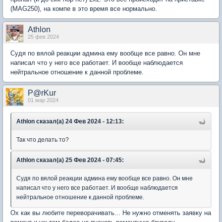
(MAG250), на компе в это время все нормально.
Athlon
25 фев 2024
Судя по вялой реакции админа ему вообще все равно. Он мне
написал что у него все работает. И вообще наблюдается
нейтральное отношение к данной проблеме.
P@rKur
01 мар 2024
Athlon сказал(а) 24 Фев 2024 - 12:13:
Так что делать то?
Athlon сказал(а) 25 Фев 2024 - 07:45:
Судя по вялой реакции админа ему вообще все равно. Он мне
написал что у него все работает. И вообще наблюдается
нейтральное отношение к данной проблеме.
Ох как вы любите переворачивать... Не нужно отменять заявку на